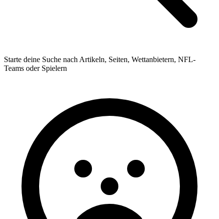
Starte deine Suche nach Artikeln, Seiten, Wettanbietern, NFL-
Teams oder Spielern