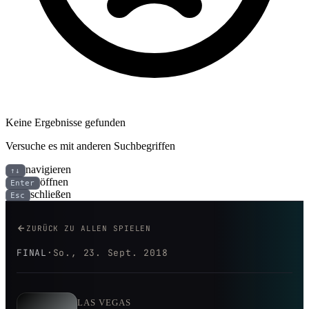
Keine Ergebnisse gefunden
Versuche es mit anderen Suchbegriffen
navigieren
↑↓
öffnen
Enter
schließen
Esc
Las Vegas Raiders bei Miami Do
ZURÜCK ZU ALLEN SPIELEN
FINAL
·
So., 23. Sept. 2018
LAS VEGAS