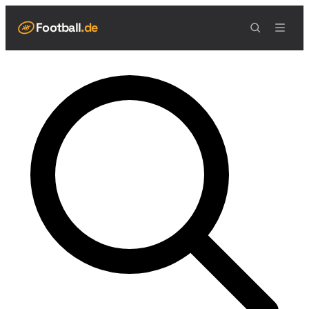
Football
.de
NAVIGATION
Live Scores
Spielplan
Teams
Tabelle
Football Regeln
Spielfeld
Spielablauf