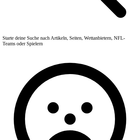
Starte deine Suche nach Artikeln, Seiten, Wettanbietern, NFL-
Teams oder Spielern