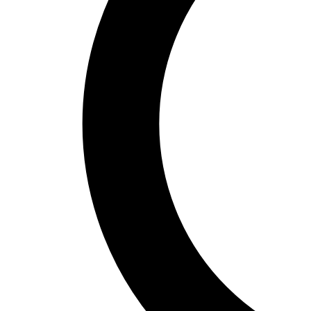
Down-System
Punkte & Scoring
Positionen
Strafen & Fouls
Overtime
Schiedsrichter
Football Lexikon