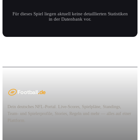
Für dieses Spiel liegen aktuell keine detaillierten Statistiken
in der Datenbank vor.
Football
.de
Dein deutsches NFL-Portal. Live-Scores, Spielpläne, Standings,
Team- und Spielerprofile, Stories, Regeln und mehr — alles auf einer
Plattform.