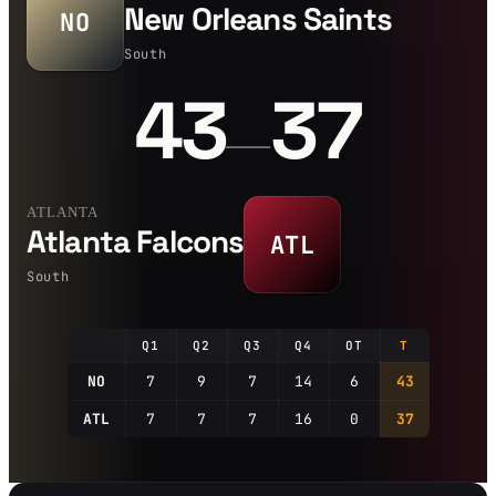
New Orleans Saints
NO
South
43
37
—
ATLANTA
Atlanta Falcons
ATL
South
Q1
Q2
Q3
Q4
OT
T
NO
7
9
7
14
6
43
ATL
7
7
7
16
0
37