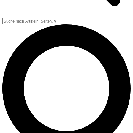
Down-System
Punkte & Scoring
Positionen
Strafen & Fouls
Overtime
Schiedsrichter
Football Lexikon