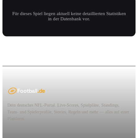
Für dieses Spiel liegen aktuell keine detaillierten Statistiken
in der Datenbank vor.
Football
.de
Dein deutsches NFL-Portal. Live-Scores, Spielpläne, Standings,
Team- und Spielerprofile, Stories, Regeln und mehr — alles auf einer
Plattform.