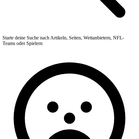
Starte deine Suche nach Artikeln, Seiten, Wettanbietern, NFL-
Teams oder Spielern