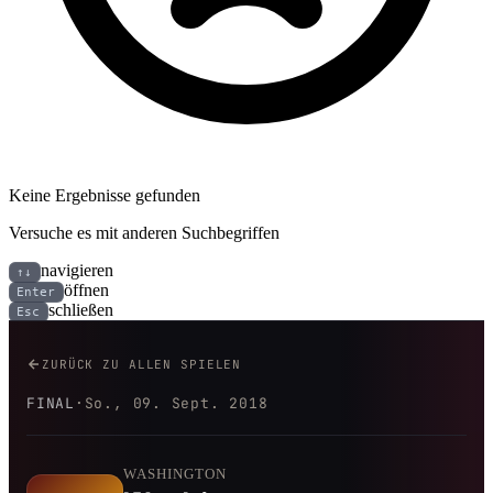
Keine Ergebnisse gefunden
Versuche es mit anderen Suchbegriffen
navigieren
↑↓
öffnen
Enter
schließen
Esc
Washington Commanders bei Ar
ZURÜCK ZU ALLEN SPIELEN
FINAL
·
So., 09. Sept. 2018
WASHINGTON