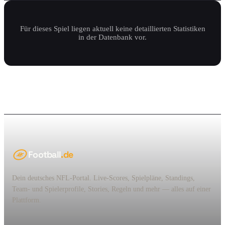
Für dieses Spiel liegen aktuell keine detaillierten Statistiken
in der Datenbank vor.
Football
.de
Dein deutsches NFL-Portal. Live-Scores, Spielpläne, Standings,
Team- und Spielerprofile, Stories, Regeln und mehr — alles auf einer
Plattform.