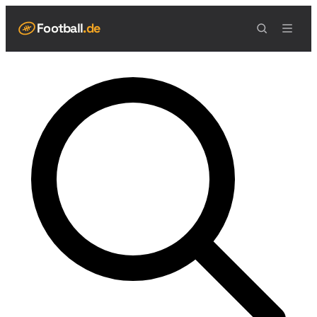
Football
.de
NAVIGATION
Live Scores
Spielplan
Teams
Tabelle
Football Regeln
Spielfeld
Spielablauf