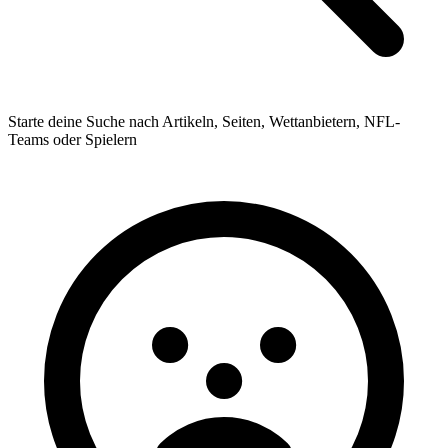
Starte deine Suche nach Artikeln, Seiten, Wettanbietern, NFL-
Teams oder Spielern