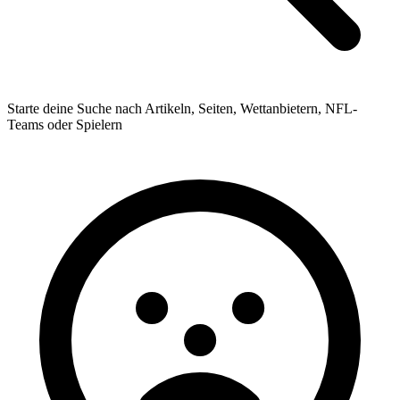
Starte deine Suche nach Artikeln, Seiten, Wettanbietern, NFL-
Teams oder Spielern