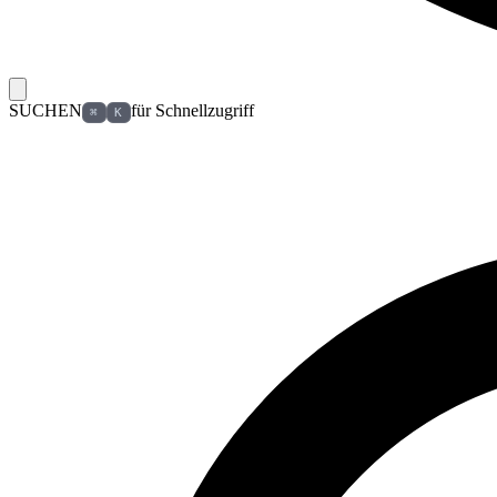
SUCHEN
für Schnellzugriff
⌘
K