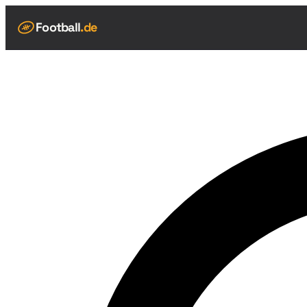
Football
.de
NAVIGATION
Live Scores
Spielplan
Teams
Tabelle
Football Regeln
Spielfeld
Spielablauf