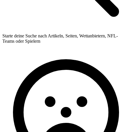
Starte deine Suche nach Artikeln, Seiten, Wettanbietern, NFL-
Teams oder Spielern