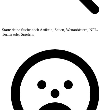
Starte deine Suche nach Artikeln, Seiten, Wettanbietern, NFL-
Teams oder Spielern