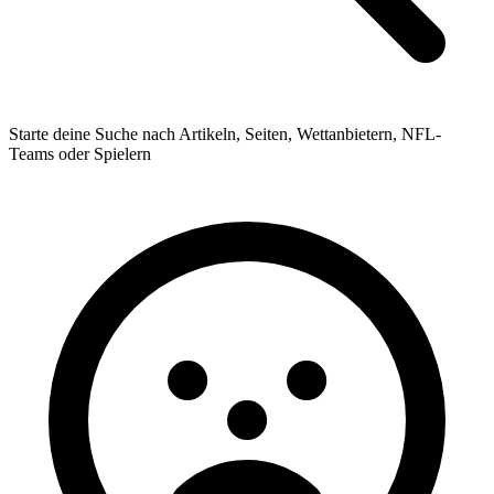
Starte deine Suche nach Artikeln, Seiten, Wettanbietern, NFL-
Teams oder Spielern