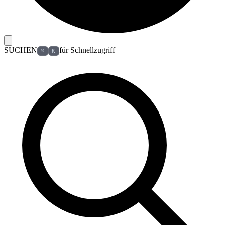
SUCHEN
für Schnellzugriff
⌘
K