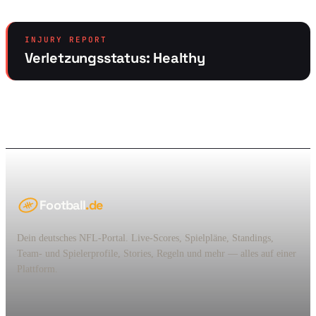
INJURY REPORT
Verletzungsstatus: Healthy
Football
.de
Dein deutsches NFL-Portal. Live-Scores, Spielpläne, Standings,
Team- und Spielerprofile, Stories, Regeln und mehr — alles auf einer
Plattform.