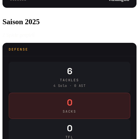
Saison 2025
2 Spiele gespielt
DEFENSE
6
TACKLES
4 Solo · 0 AST
0
SACKS
0
TFL