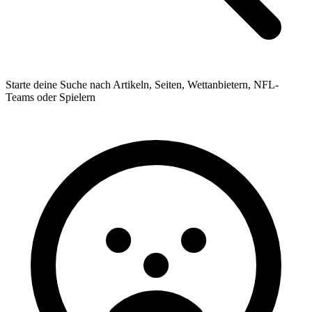
Starte deine Suche nach Artikeln, Seiten, Wettanbietern, NFL-
Teams oder Spielern