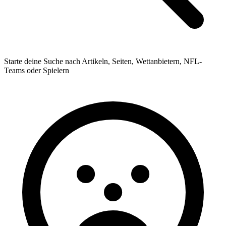
Starte deine Suche nach Artikeln, Seiten, Wettanbietern, NFL-
Teams oder Spielern