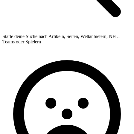
Starte deine Suche nach Artikeln, Seiten, Wettanbietern, NFL-
Teams oder Spielern