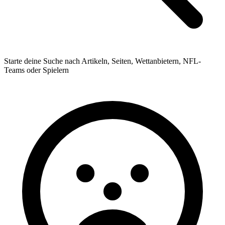
Starte deine Suche nach Artikeln, Seiten, Wettanbietern, NFL-
Teams oder Spielern