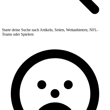
Starte deine Suche nach Artikeln, Seiten, Wettanbietern, NFL-
Teams oder Spielern