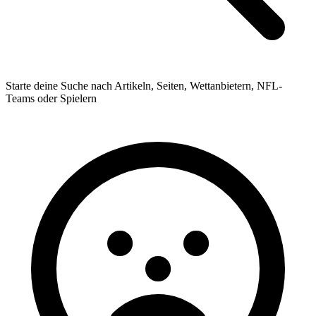
Starte deine Suche nach Artikeln, Seiten, Wettanbietern, NFL-
Teams oder Spielern