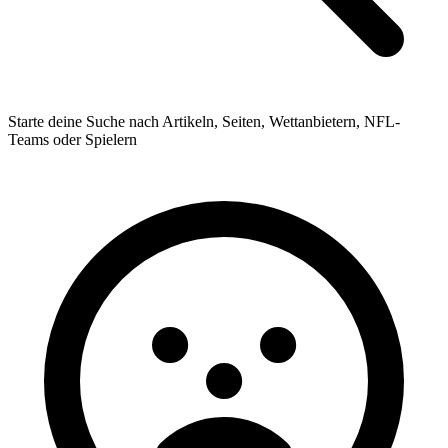
Starte deine Suche nach Artikeln, Seiten, Wettanbietern, NFL-
Teams oder Spielern