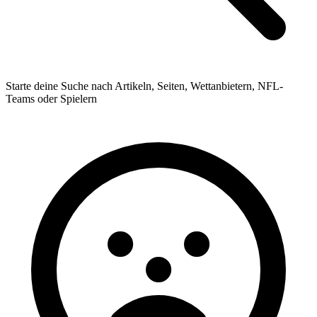
Starte deine Suche nach Artikeln, Seiten, Wettanbietern, NFL-
Teams oder Spielern