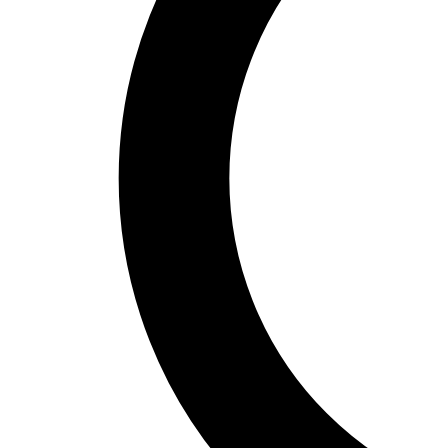
Down-System
Punkte & Scoring
Positionen
Strafen & Fouls
Overtime
Schiedsrichter
Football Lexikon