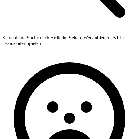
Starte deine Suche nach Artikeln, Seiten, Wettanbietern, NFL-
Teams oder Spielern