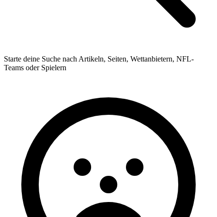
Starte deine Suche nach Artikeln, Seiten, Wettanbietern, NFL-
Teams oder Spielern