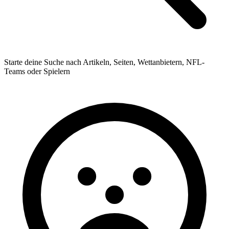
Starte deine Suche nach Artikeln, Seiten, Wettanbietern, NFL-
Teams oder Spielern