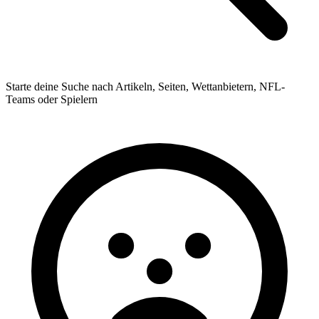
Starte deine Suche nach Artikeln, Seiten, Wettanbietern, NFL-
Teams oder Spielern