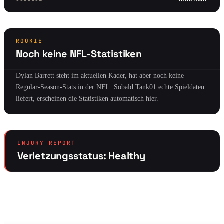
ROOKIE
Noch keine NFL-Statistiken
Dylan Barrett steht im aktuellen Kader, hat aber noch keine
Regular-Season-Stats in der NFL. Sobald Tank01 echte Spieldaten
liefert, erscheinen die Statistiken automatisch hier.
INJURY REPORT
Verletzungsstatus: Healthy