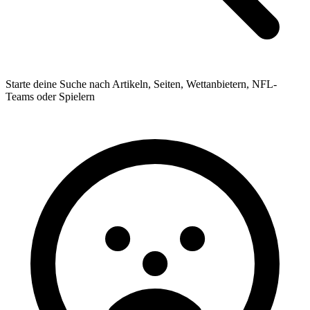
Starte deine Suche nach Artikeln, Seiten, Wettanbietern, NFL-
Teams oder Spielern