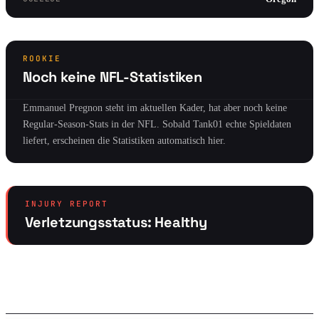
ROOKIE
Noch keine NFL-Statistiken
Emmanuel Pregnon steht im aktuellen Kader, hat aber noch keine
Regular-Season-Stats in der NFL. Sobald Tank01 echte Spieldaten
liefert, erscheinen die Statistiken automatisch hier.
INJURY REPORT
Verletzungsstatus: Healthy