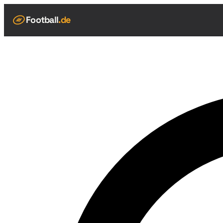
Football
.de
NAVIGATION
Live Scores
Spielplan
Teams
Tabelle
Football Regeln
Spielfeld
Spielablauf