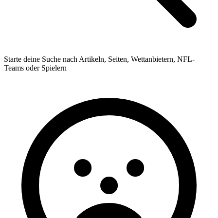
Starte deine Suche nach Artikeln, Seiten, Wettanbietern, NFL-
Teams oder Spielern