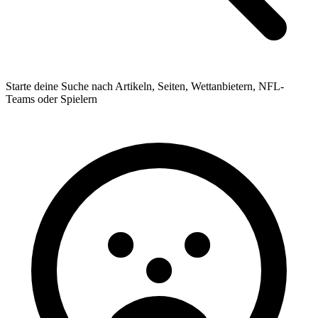
Starte deine Suche nach Artikeln, Seiten, Wettanbietern, NFL-
Teams oder Spielern