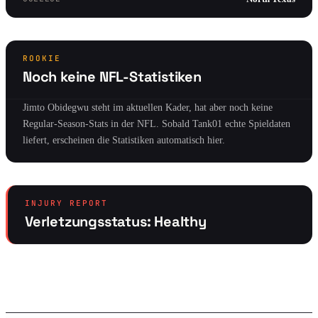
ROOKIE
Noch keine NFL-Statistiken
Jimto Obidegwu steht im aktuellen Kader, hat aber noch keine
Regular-Season-Stats in der NFL. Sobald Tank01 echte Spieldaten
liefert, erscheinen die Statistiken automatisch hier.
INJURY REPORT
Verletzungsstatus: Healthy