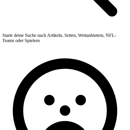
Starte deine Suche nach Artikeln, Seiten, Wettanbietern, NFL-
Teams oder Spielern