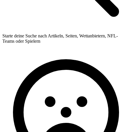
Starte deine Suche nach Artikeln, Seiten, Wettanbietern, NFL-
Teams oder Spielern