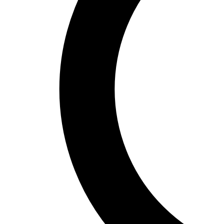
Down-System
Punkte & Scoring
Positionen
Strafen & Fouls
Overtime
Schiedsrichter
Football Lexikon