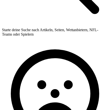
Starte deine Suche nach Artikeln, Seiten, Wettanbietern, NFL-
Teams oder Spielern