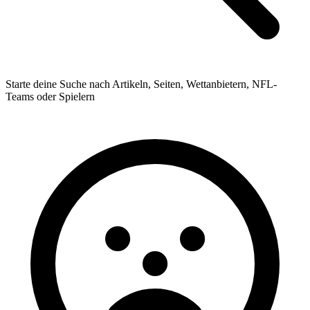
Starte deine Suche nach Artikeln, Seiten, Wettanbietern, NFL-
Teams oder Spielern