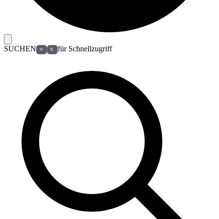
SUCHEN
für Schnellzugriff
⌘
K