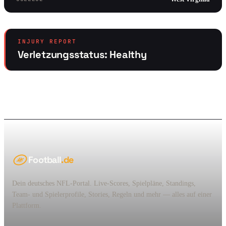
INJURY REPORT
Verletzungsstatus: Healthy
Football
.de
Dein deutsches NFL-Portal. Live-Scores, Spielpläne, Standings,
Team- und Spielerprofile, Stories, Regeln und mehr — alles auf einer
Plattform.