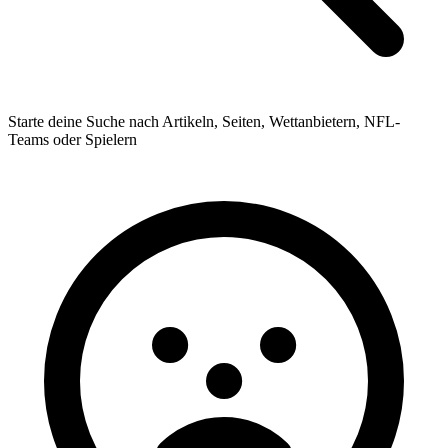
Starte deine Suche nach Artikeln, Seiten, Wettanbietern, NFL-
Teams oder Spielern