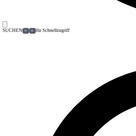
SUCHEN
für Schnellzugriff
⌘
K