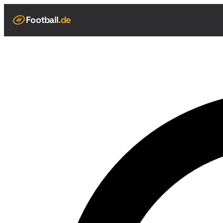
Football
.de
NAVIGATION
Live Scores
Spielplan
Teams
Tabelle
Football Regeln
Spielfeld
Spielablauf