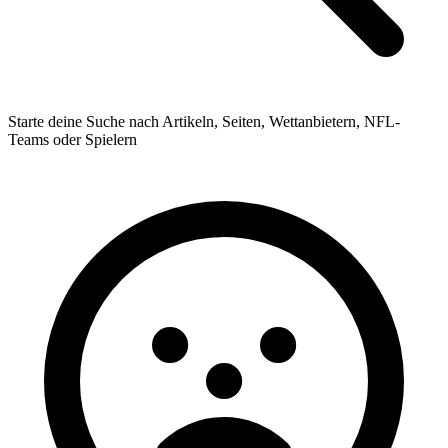
Starte deine Suche nach Artikeln, Seiten, Wettanbietern, NFL-
Teams oder Spielern