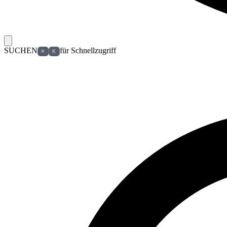
SUCHEN
für Schnellzugriff
⌘
K