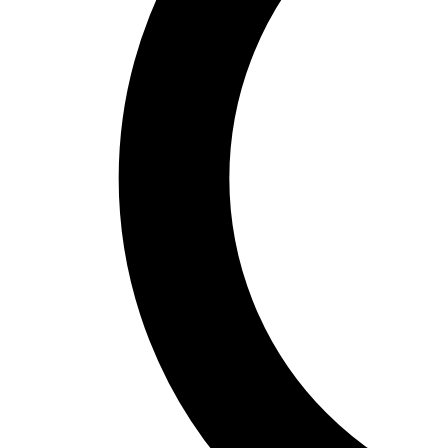
Down-System
Punkte & Scoring
Positionen
Strafen & Fouls
Overtime
Schiedsrichter
Football Lexikon