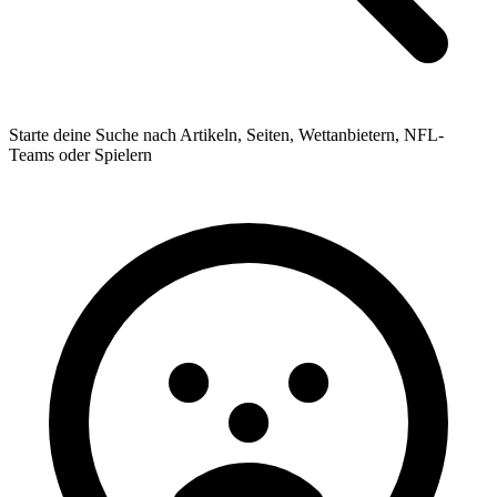
Starte deine Suche nach Artikeln, Seiten, Wettanbietern, NFL-
Teams oder Spielern