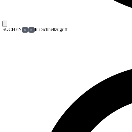
SUCHEN
für Schnellzugriff
⌘
K