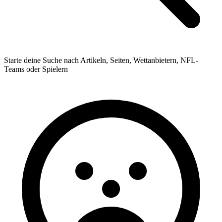
Starte deine Suche nach Artikeln, Seiten, Wettanbietern, NFL-
Teams oder Spielern