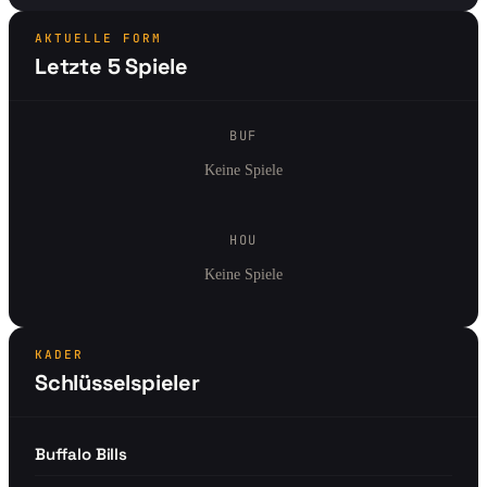
AKTUELLE FORM
Letzte 5 Spiele
BUF
Keine Spiele
HOU
Keine Spiele
KADER
Schlüsselspieler
Buffalo Bills