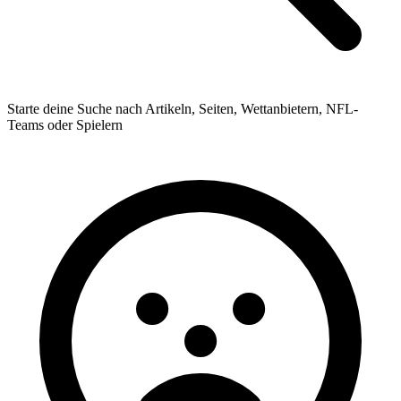
Starte deine Suche nach Artikeln, Seiten, Wettanbietern, NFL-
Teams oder Spielern