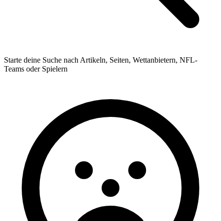
Starte deine Suche nach Artikeln, Seiten, Wettanbietern, NFL-
Teams oder Spielern