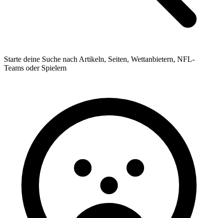
Starte deine Suche nach Artikeln, Seiten, Wettanbietern, NFL-
Teams oder Spielern