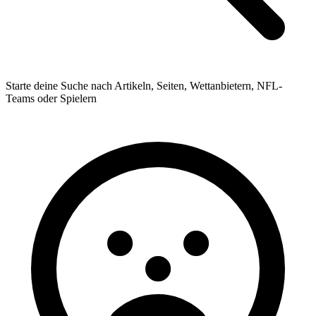
Starte deine Suche nach Artikeln, Seiten, Wettanbietern, NFL-
Teams oder Spielern