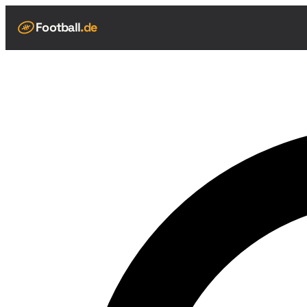
Football
.de
NAVIGATION
Live Scores
Spielplan
Teams
Tabelle
Football Regeln
Spielfeld
Spielablauf