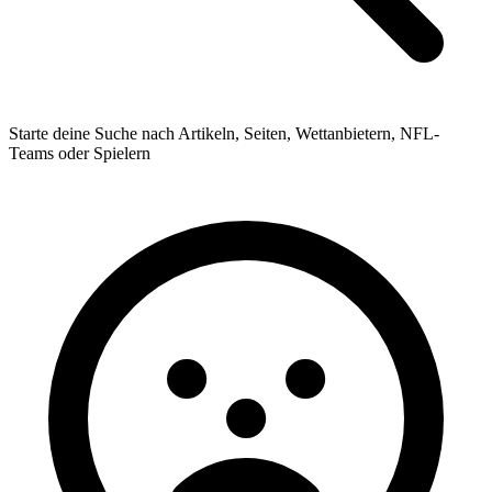
Starte deine Suche nach Artikeln, Seiten, Wettanbietern, NFL-
Teams oder Spielern