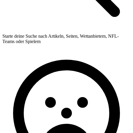
Starte deine Suche nach Artikeln, Seiten, Wettanbietern, NFL-
Teams oder Spielern